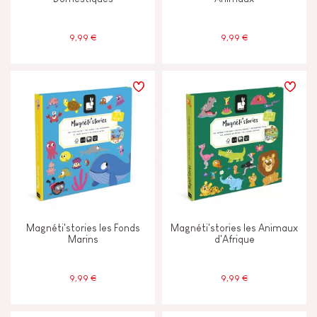
9,99 €
9,99 €
Magnéti'stories les Fonds
Magnéti'stories les Animaux
Marins
d'Afrique
9,99 €
9,99 €