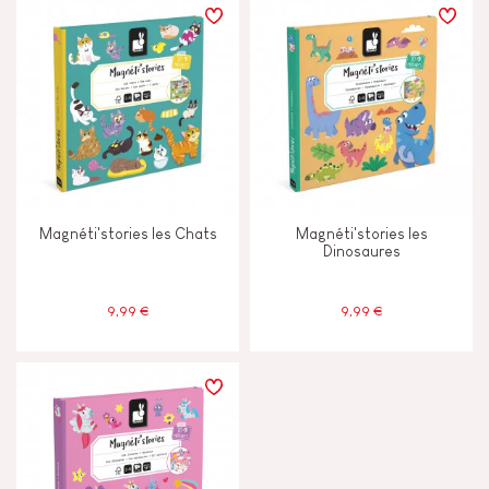
Magnéti'stories les Chats
Magnéti'stories les
Dinosaures
9,99 €
9,99 €