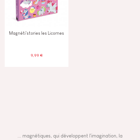
Magnéti'stories les Licornes
9,99 €
... magnétiques, qui développent l'imagination, la