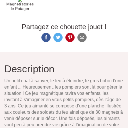
Magnéti'stories
le Potager
Partagez ce chouette jouet !
Description
Un petit chat à sauver, le feu à éteindre, le gros bobo d’une
enfant ... Heureusement, les pompiers sont là pour gérer la
situation ! Ce jeu magnétique ravira vos enfants, les
invitant à s'imaginer en vrais petits pompiers, dès l’âge de
3 ans. Ce jeu aimanté se compose d’une planche illustrée
aux couleurs des soldats du feu ainsi que de 30 magnets à
venir déposer sur le décor. Une fois déposés, les aimants
vont peu à peu prendre vie grâce à l’imagination de votre