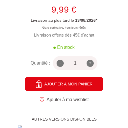
9,99 €
Livraison au plus tard le
13/08/2026*
*Date estimative, hors jours fériés.
Livraison offerte dès 45€ d'achat
En stock
-
+
Quantité :
AJOUTER À MON PANIER
Ajouter à ma wishlist
AUTRES VERSIONS DISPONIBLES