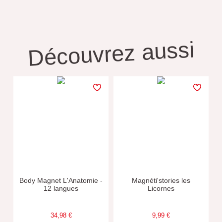
Découvrez aussi
Body Magnet L'Anatomie -
Magnéti'stories les
12 langues
Licornes
34,98 €
9,99 €