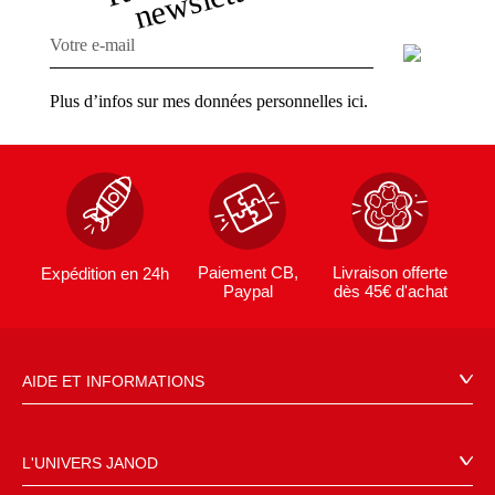
Plus d’infos sur mes données personnelles ici.
Paiement CB,
Livraison offerte
Expédition en 24h
Paypal
dès 45€ d'achat
AIDE ET INFORMATIONS
CGV
FAQ
L'UNIVERS JANOD
Contact