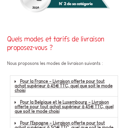
Quels modes et tarifs de livraison
proposez-vous ?
Nous proposons les modes de livraison suivants :
Pour la France - Livraison offerte pour tout
achat supérieur à 45€ TTC, quel que soit le mode
choisi
Pour la Belgique et le Luxembourg - Livraison
offerte pour tout achat supérieur à 45€ TTC, quel
que soit le mode choisi
Pour l'Espagne - Livraison offerte pour tout
achat supérieur à 50€ TTC, quel que soit le mode