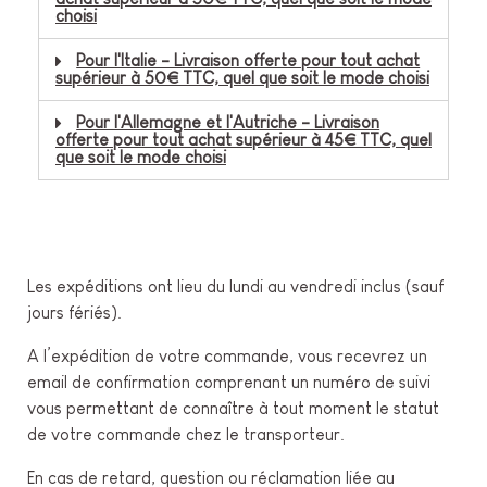
choisi
Pour l'Italie - Livraison offerte pour tout achat
supérieur à 50€ TTC, quel que soit le mode choisi
Pour l'Allemagne et l'Autriche - Livraison
offerte pour tout achat supérieur à 45€ TTC, quel
que soit le mode choisi
Les expéditions ont lieu du lundi au vendredi inclus (sauf
jours fériés).
A l’expédition de votre commande, vous recevrez un
email de confirmation comprenant un numéro de suivi
vous permettant de connaître à tout moment le statut
de votre commande chez le transporteur.
En cas de retard, question ou réclamation liée au