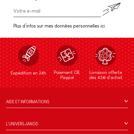
Plus d’infos sur mes données personnelles ici.
Paiement CB,
Livraison offerte
Expédition en 24h
Paypal
dès 45€ d'achat
AIDE ET INFORMATIONS
CGV
FAQ
L'UNIVERS JANOD
Contact