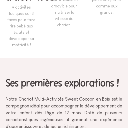
amovible pour
comme aux
9 activités
maitriser la
grands.
ludiques sur 3
vitesse du
faces pour faire
chariot.
rire bébé aux
éclats et
développer sa
motricité !
Ses premières explorations !
Notre Chariot Multi-Activités Sweet Cocoon en Bois est le
compagnon idéal pour accompagner le développement de
votre enfant dès l'âge de 12 mois. Doté de plusieurs
caractéristiques ingénieuses, il garantit une expérience
d'apprentissage et de jeu enrichissante :