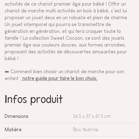
activités de ce chariot premier âge pour bébé ! Offrir un
chariot de marche multi activités en bois à bébé, c’est lui
proposer un jouet deux en un robuste et plein de charme.
Un jouet intemporel qui pourra se transmettre de
génération en génération, et qui fera craquer toute la
famille ! La collection Sweet Cocoon, ce sont des jouets
premier âge aux couleurs douces, aux formes arrondies,
proposant des activités de découvertes amusantes pour
bébé !
➡️ Comment bien choisir un chariot de marche pour son
enfant :
notre guide pour faire le bon choix.
Infos produit
Dimensions
34,5 x 37 x 47,5 cm
Matière
Bois, feutrine