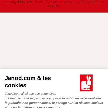
Copyright © 2026 Janod - Tous droits réservés -
CGV
-
Mentions
Légales
Janod.com & les
cookies
Janod.com ainsi que ses partenaires
utilisent des cookies pour vous proposer
la publicité personnalisée,
la publicité non personnalisée, le partage sur les réseaux sociaux
et la participation aux jeux concours.