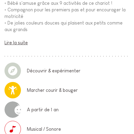
◦
Bébé s'amuse grâce aux 9 activités de ce chariot !
◦
Compagnon pour les premiers pas et pour encourager la
motricité
◦
De jolies couleurs douces qui plaisent aux petits comme
aux grands
Lire la suite
Découvrir & expérimenter
Marcher courir & bouger
A partir de 1 an
Musical / Sonore