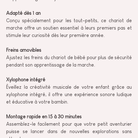
Adapté dès 1 an
Conçu spécialement pour les tout-petits, ce chariot de
marche offre un soutien essentiel à leurs premiers pas et
stimule leur curiosité dès leur première année.
Freins amovibles
Ajustez les freins du chariot de bébé pour plus de sécurité
pendant son apprentissage de la marche.
Xylophone intégré
Éveillez la créativité musicale de votre enfant grâce au
xylophone intégré, il offre une expérience sonore ludique
et éducative à votre bambin.
Montage rapide en 15 à 30 minutes
Assemblez-le facilement pour que votre petit aventurier
puisse se lancer dans de nouvelles explorations sans