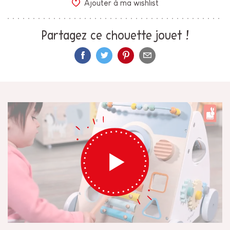
Ajouter à ma wishlist
Partagez ce chouette jouet !