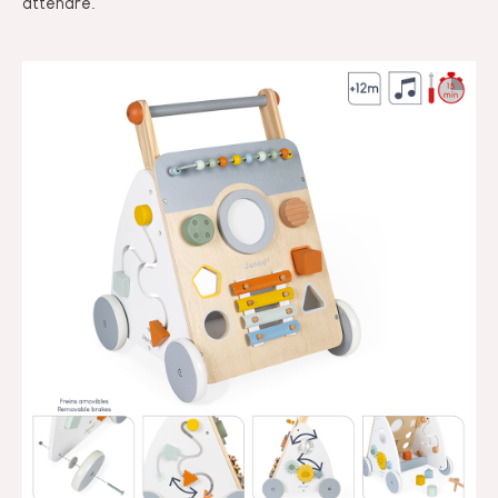
attendre.