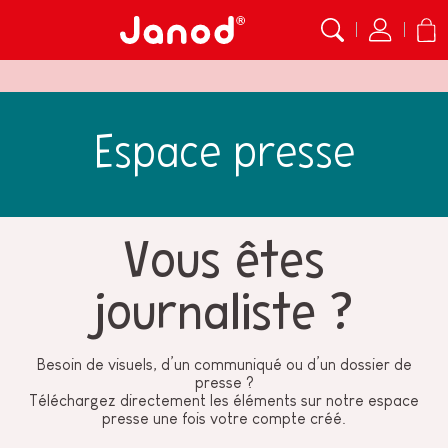
Espace presse
Vous êtes
journaliste ?
Besoin de visuels, d’un communiqué ou d’un dossier de
presse ?
Téléchargez directement les éléments sur notre espace
presse une fois votre compte créé.