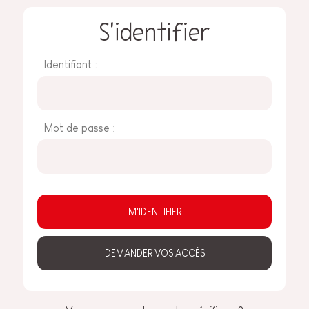
S'identifier
Identifiant :
Mot de passe :
DEMANDER VOS ACCÈS