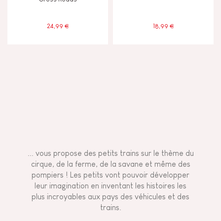
24,99 €
18,99 €
... vous propose des petits trains sur le thème du
cirque, de la ferme, de la savane et même des
pompiers ! Les petits vont pouvoir développer
leur imagination en inventant les histoires les
plus incroyables aux pays des véhicules et des
trains.