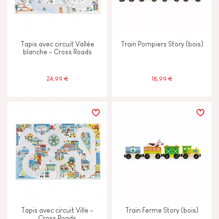
Tapis avec circuit Vallée
Train Pompiers Story (bois)
blanche - Cross Roads
24,99 €
18,99 €
Tapis avec circuit Ville -
Train Ferme Story (bois)
Cross Roads