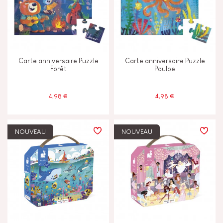
Carte anniversaire Puzzle
Carte anniversaire Puzzle
Forêt
Poulpe
4,98 €
4,98 €
NOUVEAU
NOUVEAU