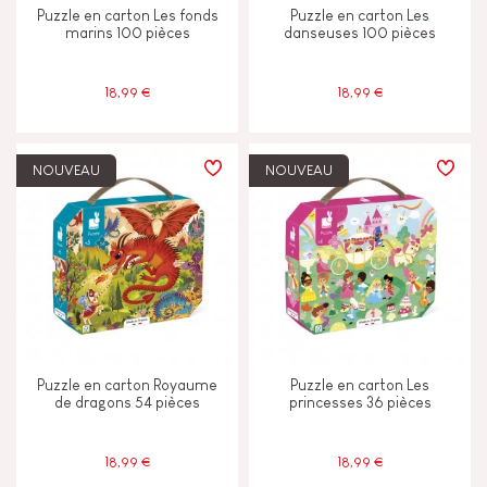
Puzzle en carton Les fonds
Puzzle en carton Les
marins 100 pièces
danseuses 100 pièces
18,99 €
18,99 €
NOUVEAU
NOUVEAU
Puzzle en carton Royaume
Puzzle en carton Les
de dragons 54 pièces
princesses 36 pièces
18,99 €
18,99 €