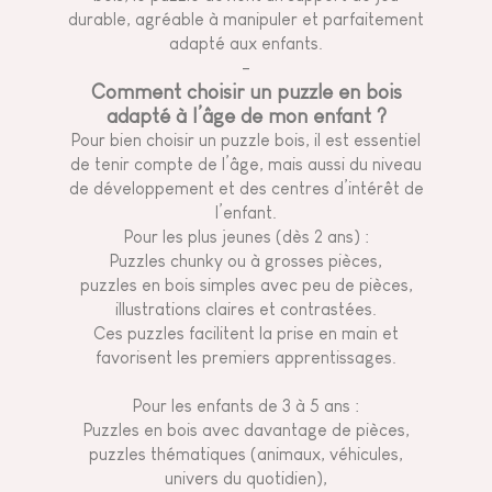
durable, agréable à manipuler et parfaitement
adapté aux enfants.
-
Comment choisir un puzzle en bois
adapté à l’âge de mon enfant ?
Pour bien choisir un puzzle bois, il est essentiel
de tenir compte de l’âge, mais aussi du niveau
de développement et des centres d’intérêt de
l’enfant.
Pour les plus jeunes (dès 2 ans) :
Puzzles chunky ou à grosses pièces,
puzzles en bois simples avec peu de pièces,
illustrations claires et contrastées.
Ces puzzles facilitent la prise en main et
favorisent les premiers apprentissages.
Pour les enfants de 3 à 5 ans :
Puzzles en bois avec davantage de pièces,
puzzles thématiques (animaux, véhicules,
univers du quotidien),