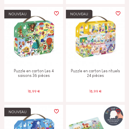
NOUVEAU
NOUVEAU
Puzzle en carton Les 4
Puzzle en carton Les rituels
saisons 36 pièces
24 pièces
18,99 €
18,99 €
NOUVEAU