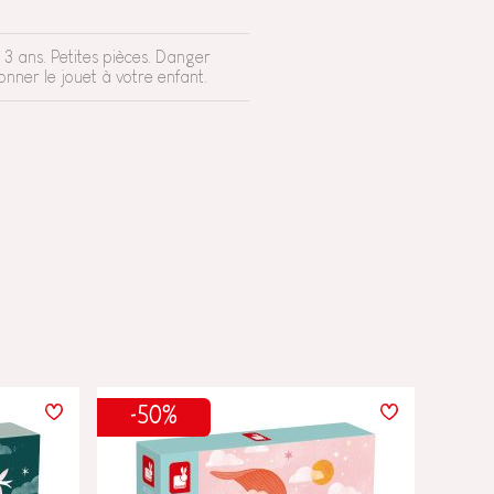
3 ans. Petites pièces. Danger
nner le jouet à votre enfant.
-50%