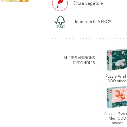
Encre végétale
Jouet certifié FSC®
AUTRES VERSIONS
DISPONIBLES
Puzzle Amit
1000 pièce
Puzzle Rêve 
Mer 1000
pièces