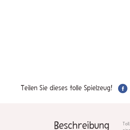
Teilen Sie dieses tolle Spielzeug!
Beschreibung
Tol