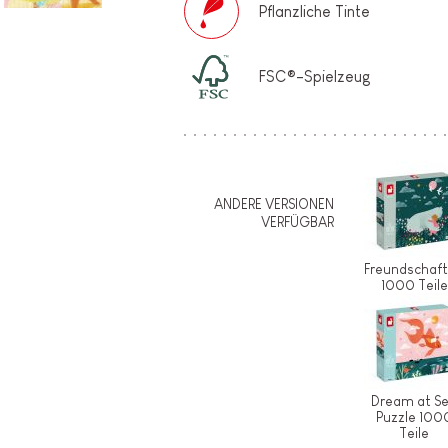
Pflanzliche Tinte
FSC®-Spielzeug
ANDERE VERSIONEN
VERFÜGBAR
Freundschaft
1000 Teile
Dream at S
Puzzle 100
Teile