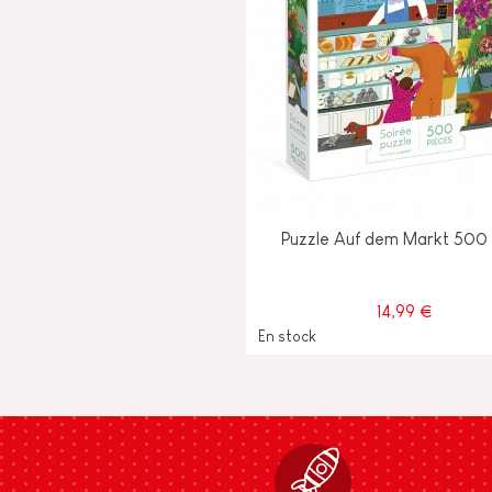
Puzzle Auf dem Markt 500 
14,99 €
En stock