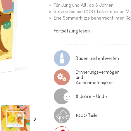
Für Jung und Alt, ab 8 Jahren
Setzen Sie die 1000 Teile für einen
Eine Sommerhitze beherrscht Ihren R
Fortsetzung lesen
Bauen und entwerfen
Erinnerungsvermögen
und
Aufnahmefähigkeit
8 Jahre - Und +
1000 Teile
1000