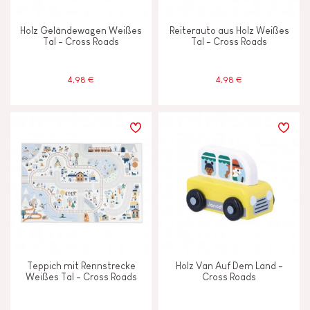
Holz Geländewagen Weißes
Reiterauto aus Holz Weißes
Tal - Cross Roads
Tal - Cross Roads
4,98 €
4,98 €
Teppich mit Rennstrecke
Holz Van Auf Dem Land -
Weißes Tal - Cross Roads
Cross Roads