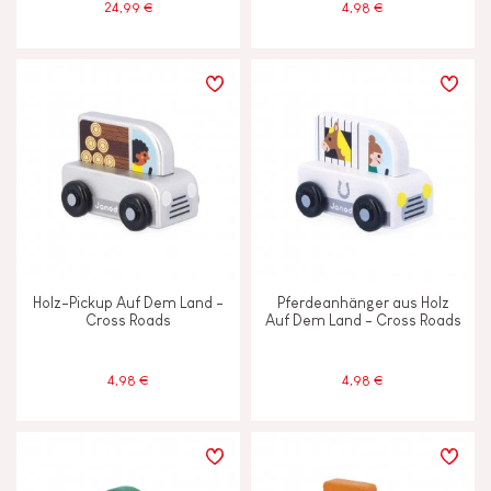
24,99 €
4,98 €
Holz-Pickup Auf Dem Land -
Pferdeanhänger aus Holz
Cross Roads
Auf Dem Land - Cross Roads
4,98 €
4,98 €