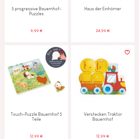
5 progressive Bauernhof-
Haus der Einhörner
Puzzles
9,99 €
24,99 €
Touch-Puzzle Bauernhof 5
Verstecken Traktor
Teile
Bauernhof
12,99 €
12,99 €