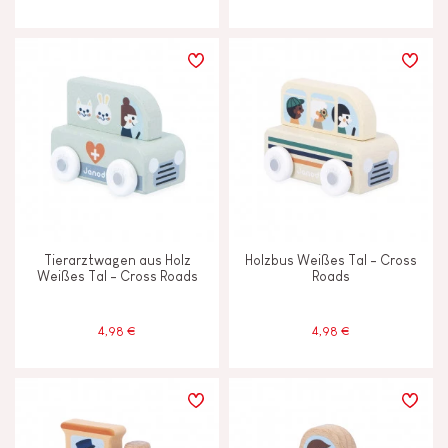
Tierarztwagen aus Holz
Holzbus Weißes Tal - Cross
Weißes Tal - Cross Roads
Roads
4,98 €
4,98 €