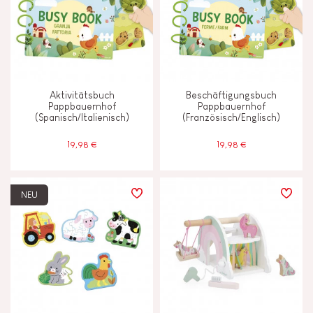
Aktivitätsbuch
Beschäftigungsbuch
Pappbauernhof
Pappbauernhof
(Spanisch/Italienisch)
(Französisch/Englisch)
19,98 €
19,98 €
NEU