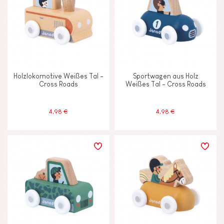
Holzlokomotive Weißes Tal -
Sportwagen aus Holz
Cross Roads
Weißes Tal - Cross Roads
4,98 €
4,98 €