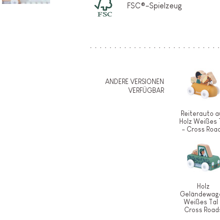
FSC®-Spielzeug
ANDERE VERSIONEN
VERFÜGBAR
Reiterauto a
Holz Weißes 
- Cross Roa
Holz
Geländewag
Weißes Tal 
Cross Road