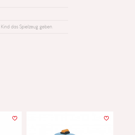
 Kind das Spielzeug geben.