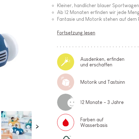
Kleiner, handlicher blauer Sportwage
Ab 12 Monaten erfinden wir jede Men
Fantasie und Motorik stehen auf de
Fortsetzung lesen
Ausdenken, erfinden
und erschaffen
Motorik und Tastsinn
12 Monate - 3 Jahre
Farben auf
Wasserbasis