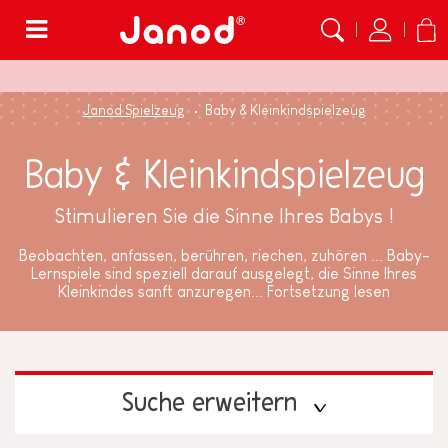
Menü
Janod Spielzeug
Baby & Kleinkindspielzeug
Baby & Kleinkindspielzeug
Stimulieren Sie die Sinne Ihres Babys !
Beobachten, anfassen, berühren, riechen, zuhören ... Baby-
Lernspiele sind speziell darauf ausgelegt, die Sinne Ihres
Kleinkindes sanft anzuregen...
Fortsetzung lesen
Suche erweitern