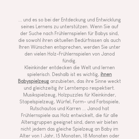
... und es so bei der Entdeckung und Entwicklung
seines Lernens zu unterstützen. Wenn Sie auf
der Suche nach Frühlernspielen für Babys sind,
die sowohl ihren aktuellen Bedürfnissen als auch
Ihren Wünschen entsprechen, werden Sie unter
den vielen Holz-Frühlernspielen von Janod
fündig.
Kleinkinder entdecken die Welt und lernen
spielerisch. Deshalb ist es wichtig,
ihnen
Babyspielzeug
anzubieten, das ihre Sinne weckt
und gleichzeitig ihr Lerntempo respektiert.
Musikspielzeug, Holzpuzzles für Kleinkinder,
Stapelspielzeug, Würfel, Form- und Farbspiele,
Rutschautos und Karren ... Janod hat
Frühlernspiele aus Holz entwickelt, die für alle
Altersgruppen geeignet sind, denn wir bieten
nicht jedem das gleiche Spielzeug an Baby im
Alter von 1 Jahr, 15 Monaten, 18 Monaten oder