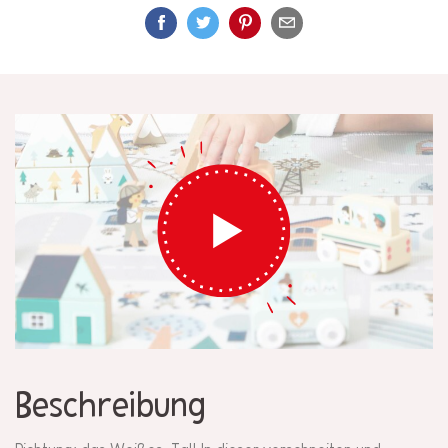
Beschreibung