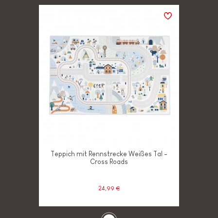
Teppich mit Rennstrecke Weißes Tal -
Cross Roads
24,99 €