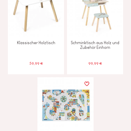
Klassischer Holztisch
Schminktisch aus Holz und
Zubehör Einhorn
59,99 €
99,99 €