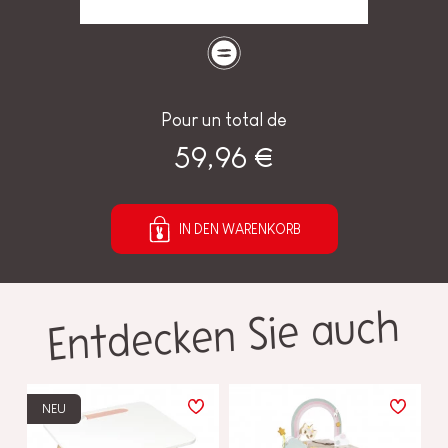
Pour un total de
59,96 €
IN DEN WARENKORB
Entdecken Sie auch
NEU