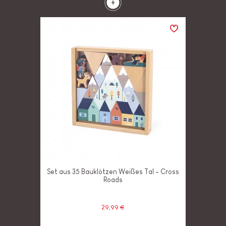
Set aus 35 Bauklötzen Weißes Tal - Cross
Roads
29,99 €