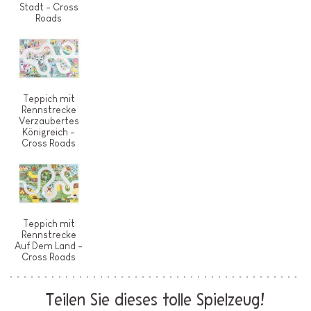
Stadt - Cross
Roads
Teppich mit
Rennstrecke
Verzaubertes
Königreich -
Cross Roads
Teppich mit
Rennstrecke
Auf Dem Land -
Cross Roads
Teilen Sie dieses tolle Spielzeug!