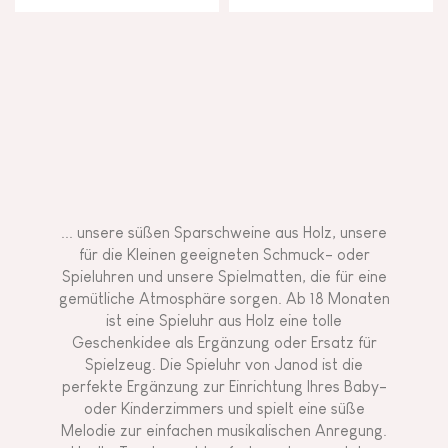
... unsere süßen Sparschweine aus Holz, unsere
für die Kleinen geeigneten Schmuck- oder
Spieluhren und unsere Spielmatten, die für eine
gemütliche Atmosphäre sorgen. Ab 18 Monaten
ist eine Spieluhr aus Holz eine tolle
Geschenkidee als Ergänzung oder Ersatz für
Spielzeug. Die Spieluhr von Janod ist die
perfekte Ergänzung zur Einrichtung Ihres Baby-
oder Kinderzimmers und spielt eine süße
Melodie zur einfachen musikalischen Anregung.