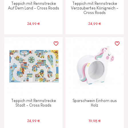
Teppich mit Rennstrecke
Teppich mit Rennstrecke
Auf Dem Land - Cross Roads
Verzaubertes Königreich -
Cross Roads
24,99 €
24,99 €
Teppich mit Rennstrecke
Sparschwein Einhorn aus
Stadt - Cross Roads
Holz
24,99 €
19,98 €