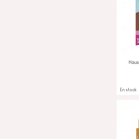
Haus
En stock