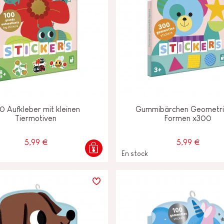
0 Aufkleber mit kleinen
Gummibärchen Geometri
Tiermotiven
Formen x300
5,99 €
5,99 €
En stock