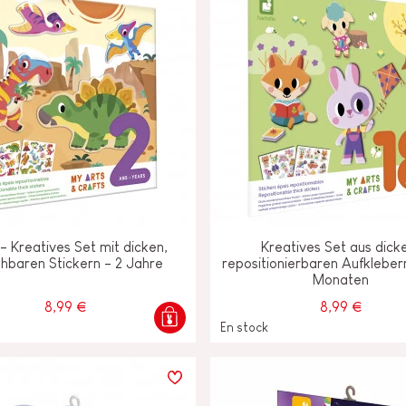
 - Kreatives Set mit dicken,
Kreatives Set aus dick
hbaren Stickern - 2 Jahre
repositionierbaren Aufkleber
Monaten
8,99 €
8,99 €
En stock