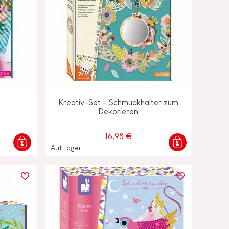
Kreativ-Set - Schmuckhalter zum
Dekorieren
16,98 €
Auf Lager