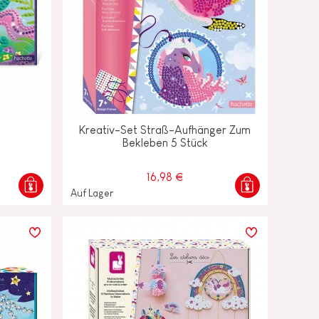
Kreativ-Set Straß-Aufhänger Zum
Bekleben 5 Stück
16,98 €
Auf Lager