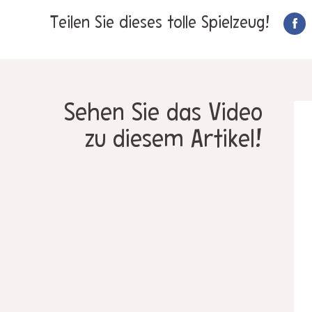
Teilen Sie dieses tolle Spielzeug!
Sehen Sie das Video
zu diesem Artikel!