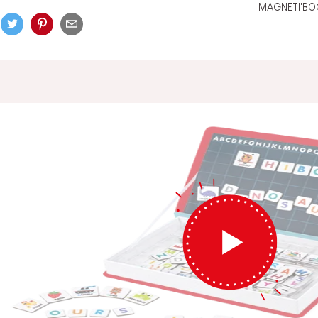
MAGNETI'BO