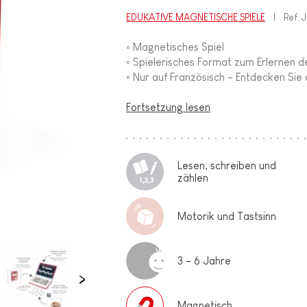
EDUKATIVE MAGNETISCHE SPIELE
Ref.
J
◦ Magnetisches Spiel
◦ Spielerisches Format zum Erlernen 
◦ Nur auf Französisch - Entdecken Sie
Fortsetzung lesen
Lesen, schreiben und
zählen
Motorik und Tastsinn
3 - 6 Jahre
Magnetisch