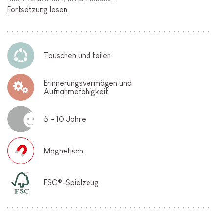
Fortsetzung lesen
Tauschen und teilen
Erinnerungsvermögen und
Aufnahmefähigkeit
5 - 10 Jahre
Magnetisch
FSC®-Spielzeug