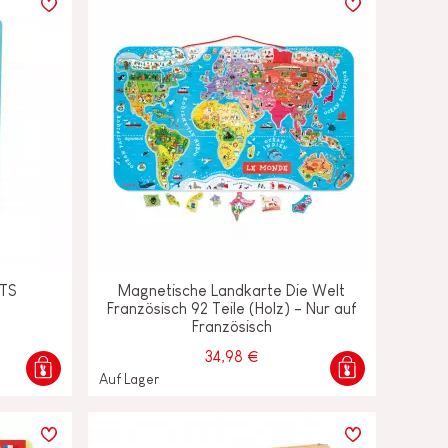
TS
Magnetische Landkarte Die Welt
Französisch 92 Teile (Holz) - Nur auf
Französisch
34,98 €
Auf Lager