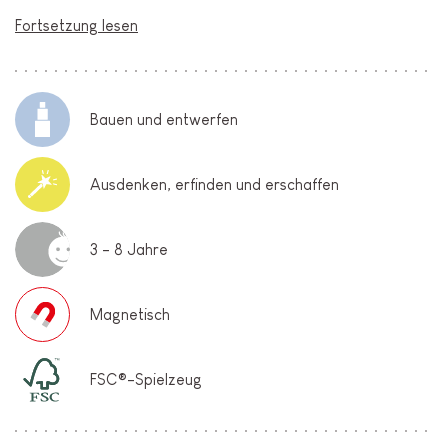
Fortsetzung lesen
Bauen und entwerfen
Ausdenken, erfinden und erschaffen
3 - 8 Jahre
Magnetisch
FSC®-Spielzeug