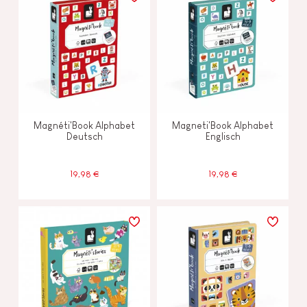
Magnéti'Book Alphabet
Magneti'Book Alphabet
Deutsch
Englisch
19,98 €
19,98 €