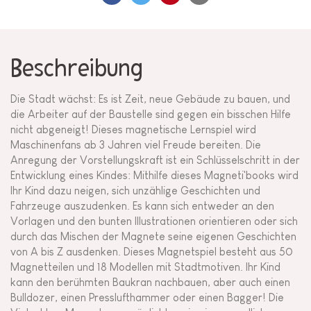
Beschreibung
Die Stadt wächst: Es ist Zeit, neue Gebäude zu bauen, und
die Arbeiter auf der Baustelle sind gegen ein bisschen Hilfe
nicht abgeneigt! Dieses magnetische Lernspiel wird
Maschinenfans ab 3 Jahren viel Freude bereiten. Die
Anregung der Vorstellungskraft ist ein Schlüsselschritt in der
Entwicklung eines Kindes: Mithilfe dieses Magneti'books wird
Ihr Kind dazu neigen, sich unzählige Geschichten und
Fahrzeuge auszudenken. Es kann sich entweder an den
Vorlagen und den bunten Illustrationen orientieren oder sich
durch das Mischen der Magnete seine eigenen Geschichten
von A bis Z ausdenken. Dieses Magnetspiel besteht aus 50
Magnetteilen und 18 Modellen mit Stadtmotiven. Ihr Kind
kann den berühmten Baukran nachbauen, aber auch einen
Bulldozer, einen Presslufthammer oder einen Bagger! Die