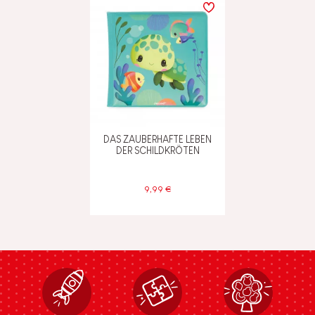
DAS ZAUBERHAFTE LEBEN
DER SCHILDKRÖTEN
9,99 €