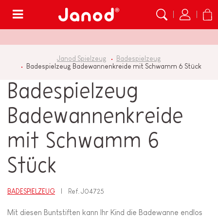
Menü
Janod Spielzeug
Badespielzeug
Badespielzeug Badewannenkreide mit Schwamm 6 Stück
Badespielzeug
Badewannenkreide
mit Schwamm 6
Stück
BADESPIELZEUG
Ref.
J04725
Mit diesen Buntstiften kann Ihr Kind die Badewanne endlos