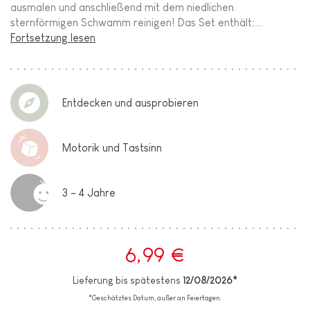
ausmalen und anschließend mit dem niedlichen
sternförmigen Schwamm reinigen! Das Set enthält:...
Fortsetzung lesen
Entdecken und ausprobieren
Motorik und Tastsinn
3 - 4 Jahre
6,99 €
Lieferung bis spätestens
12/08/2026*
*Geschätztes Datum, außer an Feiertagen.