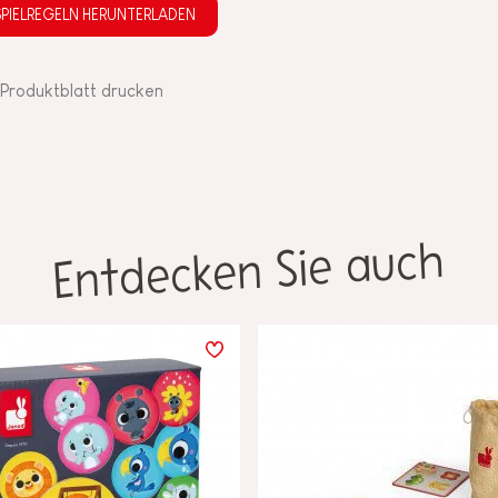
SPIELREGELN HERUNTERLADEN
Produktblatt drucken
Entdecken Sie auch