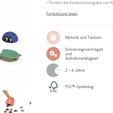
◦ Fördert die Kombinationsgabe von K
Fortsetzung lesen
Motorik und Tastsinn
Erinnerungsvermögen
und
Aufnahmefähigkeit
2 - 4 Jahre
FSC®-Spielzeug