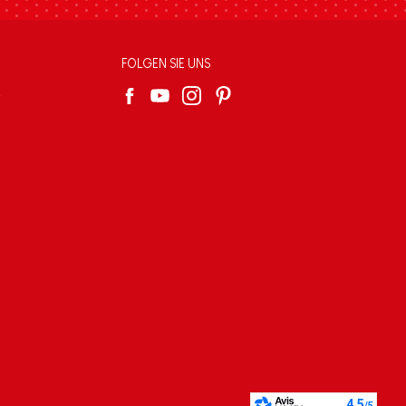
FOLGEN SIE UNS
e