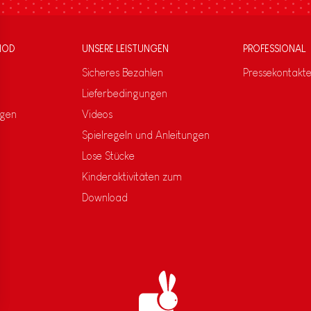
NOD
UNSERE LEISTUNGEN
PROFESSIONAL
Sicheres Bezahlen
Pressekontakt
Lieferbedingungen
ngen
Videos
Spielregeln und Anleitungen
Lose Stücke
Kinderaktivitäten zum
Download