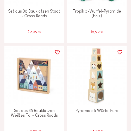
Set aus 36 Bauklötzen Stadt
Tropik 5-Würfel-Pyramide
- Cross Roads
(Holz)
29,99 €
18,99 €
Set aus 35 Bauklötzen
Pyramide 6 Würfel Pure
Weißes Tal - Cross Roads