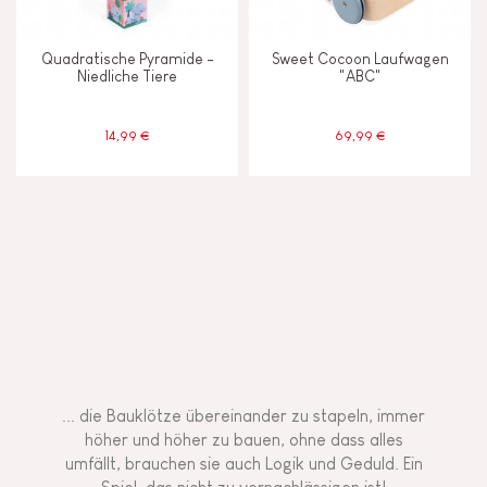
Quadratische Pyramide -
Sweet Cocoon Laufwagen
Niedliche Tiere
"ABC"
14,99 €
69,99 €
... die Bauklötze übereinander zu stapeln, immer
höher und höher zu bauen, ohne dass alles
umfällt, brauchen sie auch Logik und Geduld. Ein