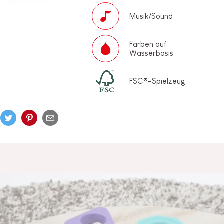
Musik/Sound
Farben auf
Wasserbasis
FSC®-Spielzeug