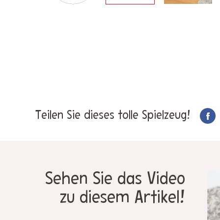
Teilen Sie dieses tolle Spielzeug!
Sehen Sie das Video
zu diesem Artikel!