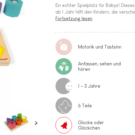
Ein echter Spielplatz für Babys! Diese
ab 1 Jahr hilft den Kindern, die versch
Fortsetzung lesen
Motorik und Tastsinn
Anfassen, sehen und
hören
1 - 3 Jahre
6 Teile
6
Glocke oder
Glöckchen