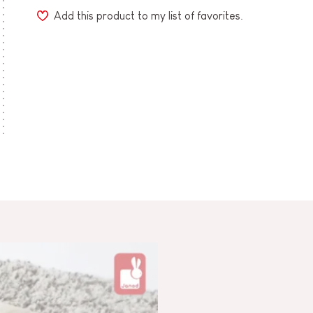
Add this product to my list of favorites.