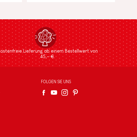
ostenfreie Lieferung ab einem Bestellwert von
45,- €.
FOLGEN SIE UNS
e