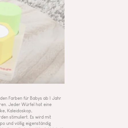
enden Farben für Babys ab 1 Jahr
eren. Jeder Würfel hat eine
ke, Kaleidoskop,
den stimuliert. Es wird mit
po und völlig eigenständig