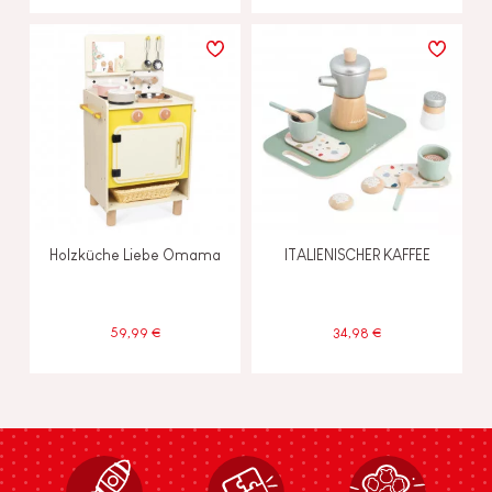
Holzküche Liebe Omama
ITALIENISCHER KAFFEE
59,99 €
34,98 €