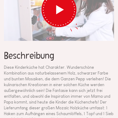
Beschreibung
Diese Kinderküche hat Charakter. Wunderschöne
Kombination aus naturbelassenem Holz, schwarzer Farbe
und bunten Mosaiken, die dem Ganzen Pepp verleihen! Die
kulinarischen Kreationen in einer solchen Küche werden
außergewöhnlich sein! Die Fantasie kann sich jetzt frei
entfalten, und obwohl die Inspiration immer von Mama und
Papa kommt, sind heute die Kinder die Küchenchefs! Der
Lieferumfang dieser großen Mozaïc Holzküche umfasst: 1
Haken zum Aufhängen eines Schaumlöffels, 1 Topf und 1 Sieb