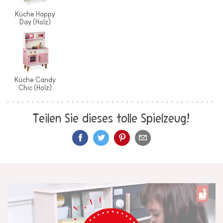
Küche Happy
Day (Holz)
Küche Candy
Chic (Holz)
Teilen Sie dieses tolle Spielzeug!