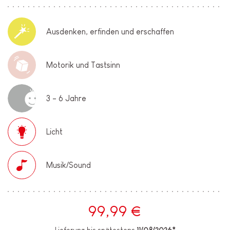
Ausdenken, erfinden und erschaffen
Motorik und Tastsinn
3 - 6 Jahre
Licht
Musik/Sound
99,99 €