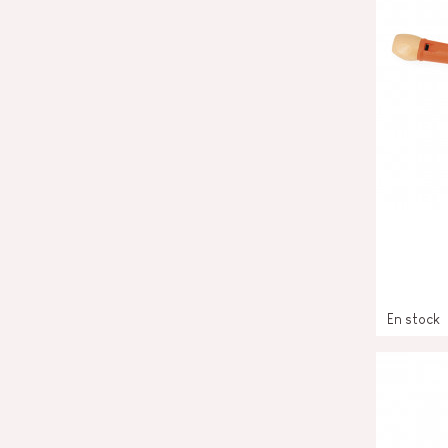
En stock