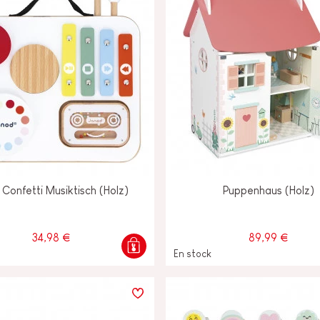
Confetti Musiktisch (Holz)
Puppenhaus (Holz)
34,98 €
89,99 €
En stock