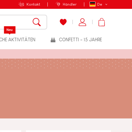
Kontakt
Händler
De
Neu
CHE AKTIVITÄTEN
CONFETTI - 15 JAHRE