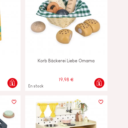
Korb Bäckerei Liebe Omama
19,98 €
En stock