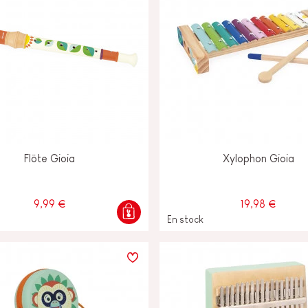
Flöte Gioia
Xylophon Gioia
9,99 €
19,98 €
En stock