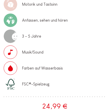
Motorik und Tastsinn
Anfassen, sehen und hören
3 - 5 Jahre
Musik/Sound
Farben auf Wasserbasis
FSC®-Spielzeug
24,99 €