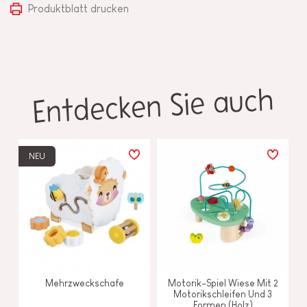
Produktblatt drucken
Entdecken Sie auch
NEU
Mehrzweckschafe
Motorik-Spiel Wiese Mit 2
Motorikschleifen Und 3
Formen (Holz)