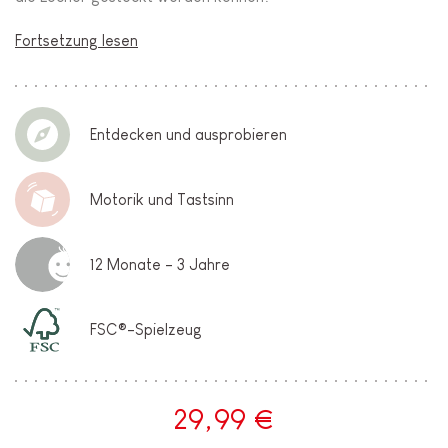
Fortsetzung lesen
Entdecken und ausprobieren
Motorik und Tastsinn
12 Monate - 3 Jahre
FSC®-Spielzeug
29,99 €