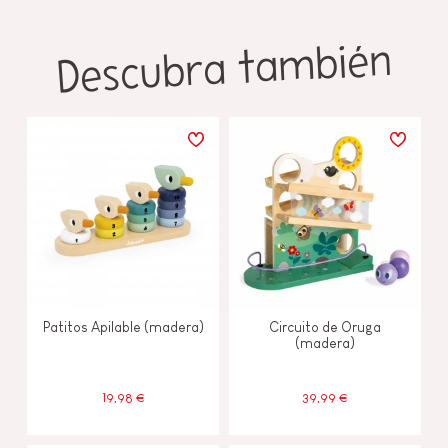
Descubra también
Patitos Apilable (madera)
Circuito de Oruga
(madera)
19,98 €
39,99 €