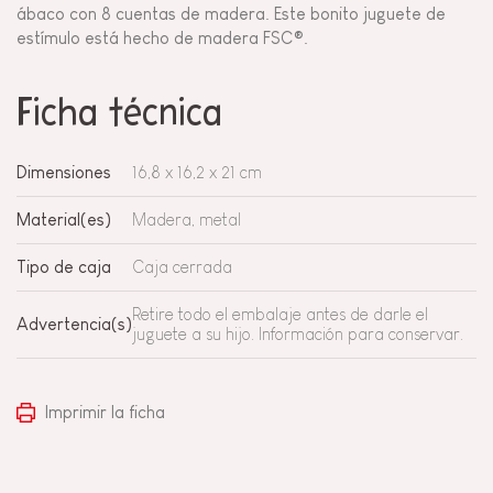
ábaco con 8 cuentas de madera. Este bonito juguete de
estímulo está hecho de madera FSC®.
Ficha técnica
Dimensiones
16,8 x 16,2 x 21 cm
Material(es)
Madera, metal
Tipo de caja
Caja cerrada
Retire todo el embalaje antes de darle el
Advertencia(s)
juguete a su hijo. Información para conservar.
Imprimir la ficha