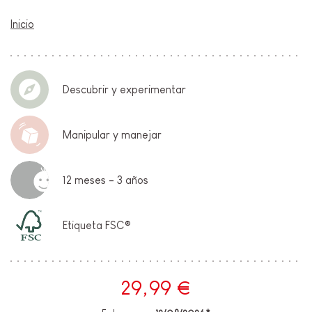
Inicio
Descubrir y experimentar
Manipular y manejar
12 meses - 3 años
Etiqueta FSC®
29,99 €