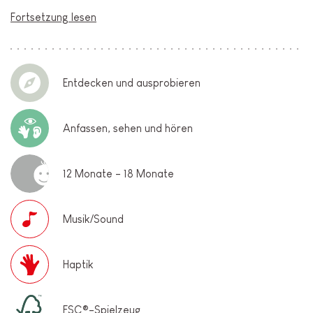
Fortsetzung lesen
Entdecken und ausprobieren
Anfassen, sehen und hören
12 Monate - 18 Monate
Musik/Sound
Haptik
FSC®-Spielzeug