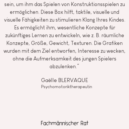
sein, um ihm das Spielen von Konstruktionsspielen zu
ermöglichen. Diese Box hilft, taktile, visuelle und
visuelle Fähigkeiten zu stimulieren Klang Ihres Kindes.
Es ermöglicht ihm, wesentliche Konzepte für
zukünftiges Lernen zu entwickeln, wie z. B. räumliche
Konzepte, Größe, Gewicht, Texturen. Die Grafiken
wurden mit dem Ziel entworfen, Interesse zu wecken,
ohne die Aufmerksamkeit des jungen Spielers
abzulenken.“
Gaëlle BLERVAQUE
Psychomotoriktherapeutin
Fachmännischer Rat