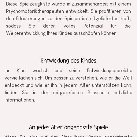
Diese Spielzeugkiste wurde in Zusammenarbeit mit einem
Psychomotoriktherapeuten entwickelt. Sie profitieren von
den Erläuterungen zu den Spielen im mitgelieferten Heft,
sodass Sie deren volles Potenzial für die
Weiterentwicklung Ihres Kindes ausschöpfen können.
Entwicklung des Kindes
Ihr Kind wächst und seine Entwicklungsbereiche
vervielfachen sich. Um besser zu verstehen, wie er die Welt
entdeckt und wie er ihn in jedem Alter unterstützen kann,
finden Sie in der mitgelieferten Broschüre nützliche
Informationen.
An jedes Alter angepasste Spiele