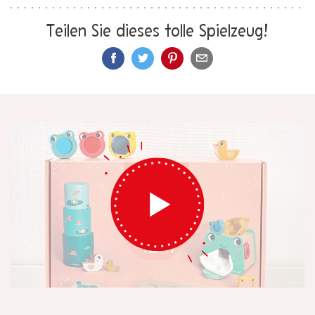
Teilen Sie dieses tolle Spielzeug!