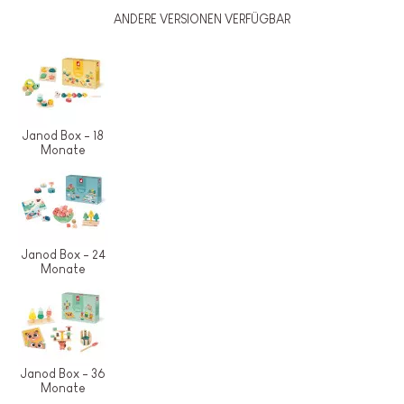
ANDERE VERSIONEN VERFÜGBAR
Janod Box - 18
Monate
Janod Box - 24
Monate
Janod Box - 36
Monate