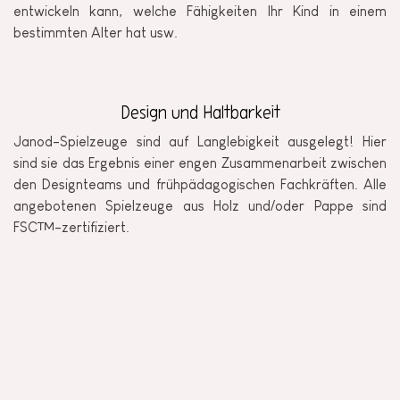
entwickeln kann, welche Fähigkeiten Ihr Kind in einem
bestimmten Alter hat usw.
Design und Haltbarkeit
Janod-Spielzeuge sind auf Langlebigkeit ausgelegt! Hier
sind sie das Ergebnis einer engen Zusammenarbeit zwischen
den Designteams und frühpädagogischen Fachkräften. Alle
angebotenen Spielzeuge aus Holz und/oder Pappe sind
FSC™-zertifiziert.