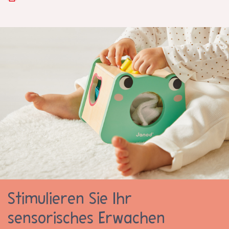
Stimulieren Sie Ihr
sensorisches Erwachen