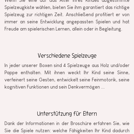
Wenn Sie eine auf das Alter Ihres Kindes abgestimmte
Spielzeugkiste wählen, bieten Sie ihm garantiert das richtige
Spielzeug zur richtigen Zeit. Anschließend profitiert er von
immer an seine Entwicklung angepassten Spielen und hat
Freude am spielerischen Lernen, allein oder in Begleitung.
Verschiedene Spielzeuge
In jeder unserer Boxen sind 4 Spielzeuge aus Holz und/oder
Pappe enthalten. Mit ihnen weckt Ihr Kind seine Sinne,
verfeinert seine Gesten, entwickelt seine Feinmotorik, seine
kognitiven Funktionen und sein Denkvermögen ...
Unterstützung für Eltern
Dank der Informationen in der Broschüre erfahren Sie, wie
Sie die Spiele nutzen: welche Fähigkeiten Ihr Kind dadurch