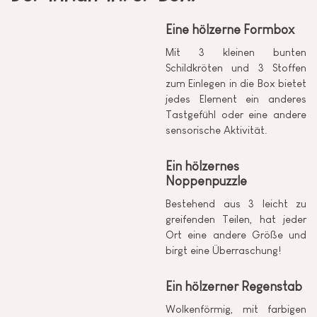
Eine hölzerne Formbox
Mit 3 kleinen bunten
Schildkröten und 3 Stoffen
zum Einlegen in die Box bietet
jedes Element ein anderes
Tastgefühl oder eine andere
sensorische Aktivität.
Ein hölzernes
Noppenpuzzle
Bestehend aus 3 leicht zu
greifenden Teilen, hat jeder
Ort eine andere Größe und
birgt eine Überraschung!
Ein hölzerner Regenstab
Wolkenförmig, mit farbigen