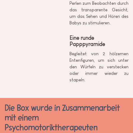
Perlen zum Beobachten durch
das transparente Gesicht,
um das Sehen und Hören des
Babys zu stimulieren.
Eine runde
Papppyramide
Begleitet von 2 hölzernen
Entenfiguren, um sich unter
den Würfeln zu verstecken
oder immer wieder zu
stapeln.
Die Box wurde in Zusammenarbeit
mit einem
Psychomotoriktherapeuten