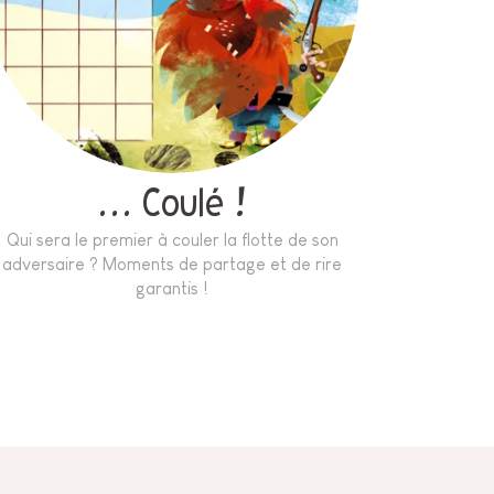
… Coulé !
Qui sera le premier à couler la flotte de son
adversaire ? Moments de partage et de rire
garantis !