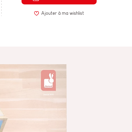
Ajouter à ma wishlist