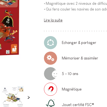
Magnétique avec 2 niveaux de difficu
◦
Qui fera couler les navires de son ad
◦
Lire la suite
Echanger & partager
Mémoriser & assimiler
5 - 10 ans
Magnétique
Jouet certifié FSC®