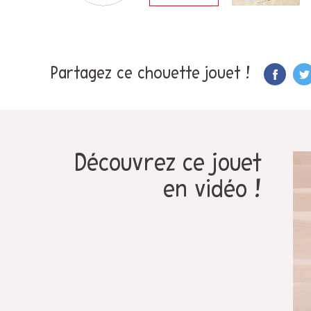
Partagez ce chouette jouet !
Découvrez ce jouet
en vidéo !