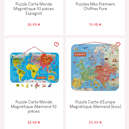
Puzzle Carte Monde
Puzzles Mes Premiers
Magnétique 92 pièces
Chiffres Pure
Espagnol
34,98 €
19,98 €
Puzzle Carte Monde
Puzzle Carte d'Europe
Magnétique Allemand 92
Magnétique Allemand (bois)
pièces
34,98 €
29,99 €