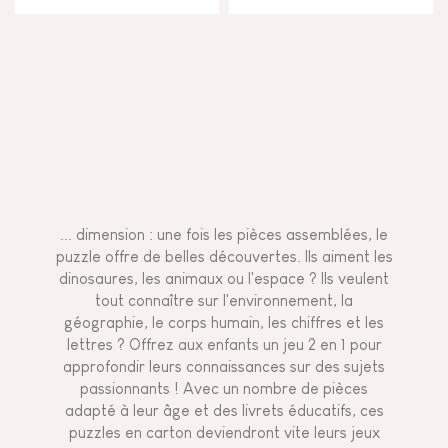
... dimension : une fois les pièces assemblées, le
puzzle offre de belles découvertes. Ils aiment les
dinosaures, les animaux ou l'espace ? Ils veulent
tout connaître sur l'environnement, la
géographie, le corps humain, les chiffres et les
lettres ? Offrez aux enfants un jeu 2 en 1 pour
approfondir leurs connaissances sur des sujets
passionnants ! Avec un nombre de pièces
adapté à leur âge et des livrets éducatifs, ces
puzzles en carton deviendront vite leurs jeux