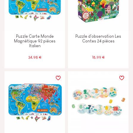
Puzzle Carte Monde
Puzzle d'observation Les
Magnétique 92 pièces
Contes 24 pièces
Italien
34,98 €
18,99 €