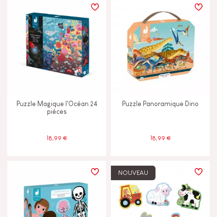
Puzzle Magique l'Océan 24
Puzzle Panoramique Dino
pièces
18,99 €
18,99 €
NOUVEAU