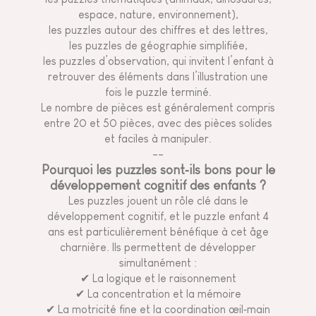
espace, nature, environnement),
les puzzles autour des chiffres et des lettres,
les puzzles de géographie simplifiée,
les puzzles d’observation, qui invitent l’enfant à
retrouver des éléments dans l’illustration une
fois le puzzle terminé.
Le nombre de pièces est généralement compris
entre 20 et 50 pièces, avec des pièces solides
et faciles à manipuler.
--
Pourquoi les puzzles sont‑ils bons pour le
développement cognitif des enfants ?
Les puzzles jouent un rôle clé dans le
développement cognitif, et le puzzle enfant 4
ans est particulièrement bénéfique à cet âge
charnière. Ils permettent de développer
simultanément :
✔ La logique et le raisonnement
✔ La concentration et la mémoire
✔ La motricité fine et la coordination œil‑main