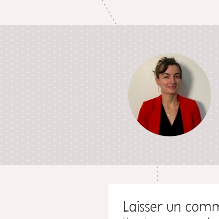
Laisser un com