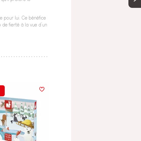
e pour lui. Ce bénéfice
de fierté à la vue d’un