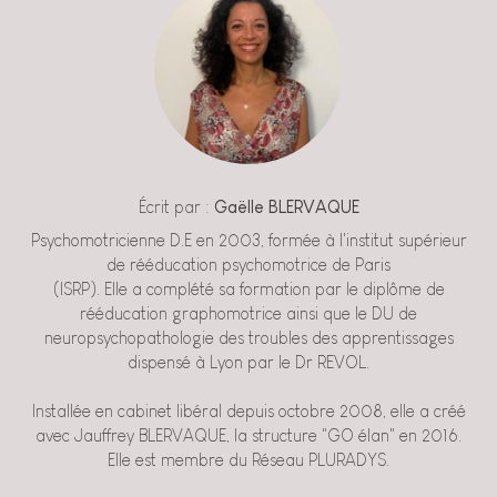
Écrit par :
Gaëlle BLERVAQUE
Psychomotricienne D.E en 2003, formée à l'institut supérieur
de rééducation psychomotrice de Paris
(ISRP). Elle a complété sa formation par le diplôme de
rééducation graphomotrice ainsi que le DU de
neuropsychopathologie des troubles des apprentissages
dispensé à Lyon par le Dr REVOL.
Installée en cabinet libéral depuis octobre 2008, elle a créé
avec Jauffrey BLERVAQUE, la structure "GO élan" en 2016.
Elle est membre du Réseau PLURADYS.