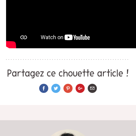
Partagez ce chouette article !