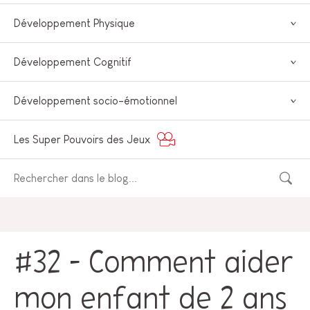
Développement Physique
Développement Cognitif
Développement socio-émotionnel
Les Super Pouvoirs des Jeux
#32 – Comment aider
mon enfant de 2 ans