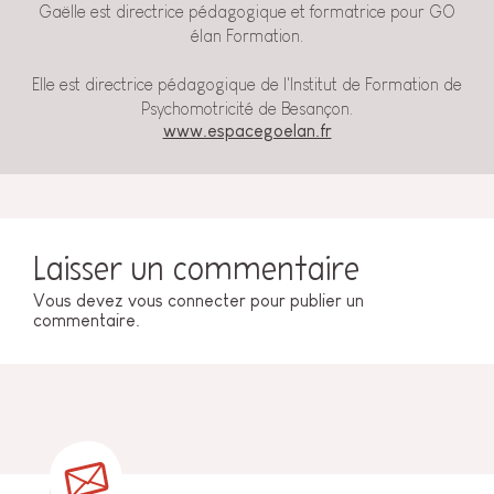
Gaëlle est directrice pédagogique et formatrice pour GO
élan Formation.
Elle est directrice pédagogique de l'Institut de Formation de
Psychomotricité de Besançon.
www.espacegoelan.fr
Laisser un commentaire
Vous devez
vous connecter
pour publier un
commentaire.