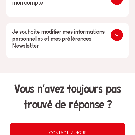
mon compte
Je souhaite modifier mes informations
personnelles et mes préférences
Newsletter
Vous n'avez toujours pas
trouvé de réponse ?
CONTACTEZ-NOUS