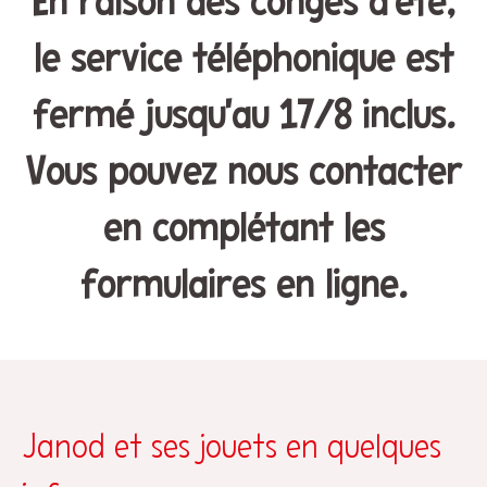
En raison des congés d'été,
le service téléphonique est
fermé jusqu'au 17/8 inclus.
Vous pouvez nous contacter
en complétant les
formulaires en ligne.
Janod et ses jouets en quelques