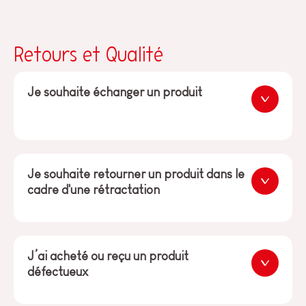
Retours et Qualité
Je souhaite échanger un produit
Je souhaite retourner un produit dans le
cadre d'une rétractation
J’ai acheté ou reçu un produit
défectueux