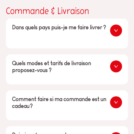
Commande & Livraison
Dans quels pays puis-je me faire livrer ?
Quels modes et tarifs de livraison
proposez-vous ?
Comment faire si ma commande est un
cadeau ?