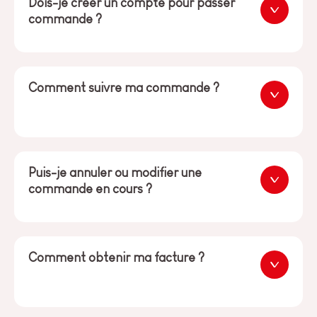
Dois-je créer un compte pour passer
commande ?
Comment suivre ma commande ?
Puis-je annuler ou modifier une
commande en cours ?
Comment obtenir ma facture ?