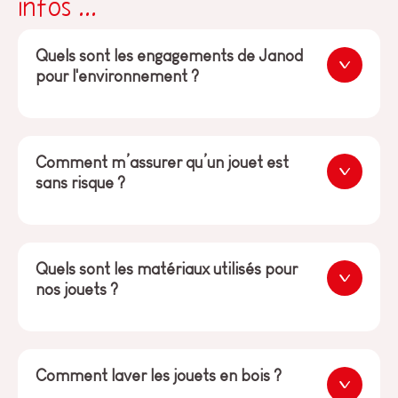
infos ...
Quels sont les engagements de Janod
pour l'environnement ?
Comment m’assurer qu’un jouet est
sans risque ?
Quels sont les matériaux utilisés pour
nos jouets ?
Comment laver les jouets en bois ?