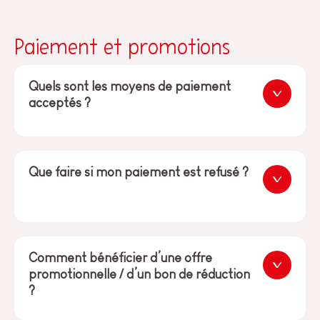
Paiement et promotions
Quels sont les moyens de paiement
acceptés ?
Que faire si mon paiement est refusé ?
Comment bénéficier d’une offre
promotionnelle / d’un bon de réduction
?