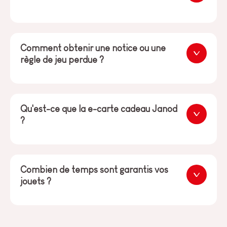
Comment obtenir une notice ou une
règle de jeu perdue ?
Qu'est-ce que la e-carte cadeau Janod
?
Combien de temps sont garantis vos
jouets ?