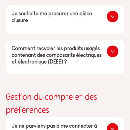
Je souhaite me procurer une pièce
d'usure
Comment recycler les produits usagés
contenant des composants électriques
et électronique (DEEE) ?
Gestion du compte et des
préférences
Je ne parviens pas à me connecter à