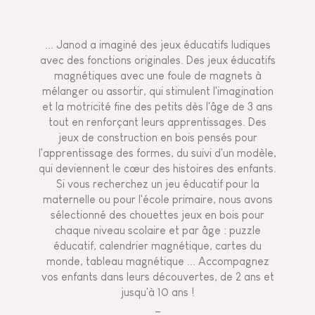
... Janod a imaginé des jeux éducatifs ludiques
avec des fonctions originales. Des jeux éducatifs
magnétiques avec une foule de magnets à
mélanger ou assortir, qui stimulent l'imagination
et la motricité fine des petits dès l'âge de 3 ans
tout en renforçant leurs apprentissages. Des
jeux de construction en bois pensés pour
l'apprentissage des formes, du suivi d'un modèle,
qui deviennent le cœur des histoires des enfants.
Si vous recherchez un jeu éducatif pour la
maternelle ou pour l'école primaire, nous avons
sélectionné des chouettes jeux en bois pour
chaque niveau scolaire et par âge : puzzle
éducatif, calendrier magnétique, cartes du
monde,
tableau magnétique
... Accompagnez
vos enfants dans leurs découvertes, de 2 ans et
jusqu'à 10 ans !
_