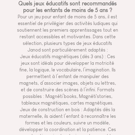
Quels jeux éducatifs sont recommandés
pour les enfants de moins de 5 ans ?
Pour un jeu pour enfant de moins de 5 ans, il est
essentiel de privilégier des activités ludiques qui
soutiennent les premiers apprentissages tout en
restant accessibles et motivantes. Dans cette
sélection, plusieurs types de jeux éducatifs
Janod sont particulièrement adaptés :
Jeux éducatifs magnétiques (dès 3 ans) : Ces
jeux sont idéals pour développer la motricité
fine, la logique, le vocabulaire, l’imagination. Ils
permettent à l’enfant de manipuler des
magnets, d’associer images, objets ou lettres,
et de construire des scènes à l’infini. Formats
possibles : Magnéti’books, Magnéti'stories,
tableaux magnétiques, cartes magnétiques.
Jeux de construction en bois : Adaptés dès la
maternelle, ils aident l’enfant à reconnaître les
formes et les couleurs, suivre un modèle,
développer la coordination et la patience. Ces