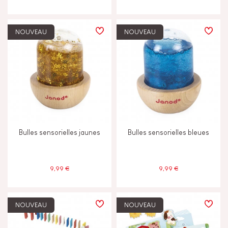
NOUVEAU
NOUVEAU
Bulles sensorielles jaunes
Bulles sensorielles bleues
9,99 €
9,99 €
NOUVEAU
NOUVEAU