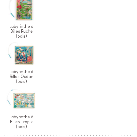
Labyrinthe à
Billes Ruche
(bois)
Labyrinthe à
Billes Océan
(bois)
Labyrinthe à
Billes Tropik
(bois)