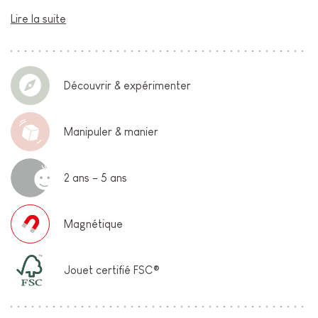
Lire la suite
Découvrir & expérimenter
Manipuler & manier
2 ans - 5 ans
Magnétique
Jouet certifié FSC®