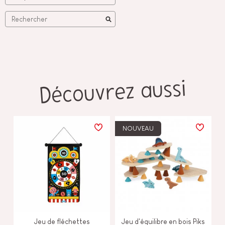
Découvrez aussi
NOUVEAU
Jeu de fléchettes
Jeu d'équilibre en bois Piks