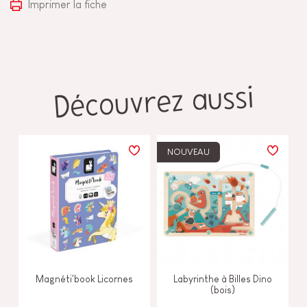
Imprimer la fiche
Découvrez aussi
NOUVEAU
Magnéti'book Licornes
Labyrinthe à Billes Dino
(bois)