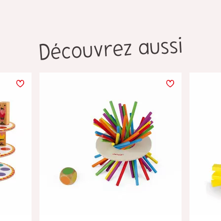
Découvrez aussi