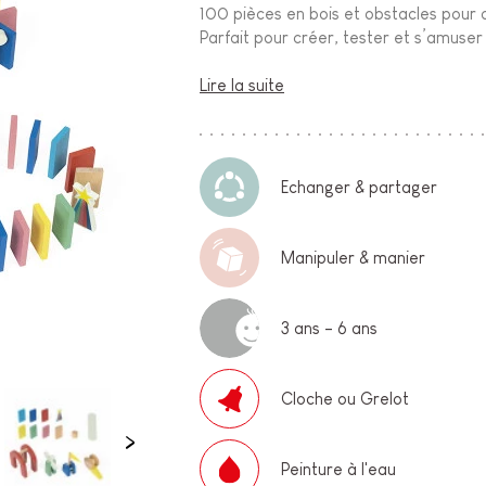
100 pièces en bois et obstacles pour
Parfait pour créer, tester et s’amuser 
Lire la suite
Echanger & partager
Manipuler & manier
3 ans - 6 ans
Cloche ou Grelot
Peinture à l'eau