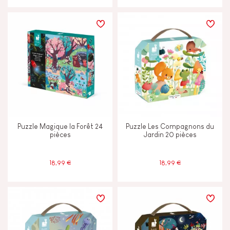
Puzzle Magique la Forêt 24
Puzzle Les Compagnons du
pièces
Jardin 20 pièces
18,99 €
18,99 €