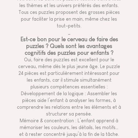
les thèmes et les univers préférés des enfants.
Tous ces puzzles proposent des grosses pièces
pour faciliter la prise en main, même chez les
tout-petits.
_
Est‑ce bon pour le cerveau de faire des
puzzles ? Quels sont les avantages
cognitifs des puzzles pour enfants ?
Oui, faire des puzzles est excellent pour le
cerveau, même dès le plus jeune âge. Le puzzle
24 pièces est particulièrement intéressant pour
les enfants, car il stimule simultanément
plusieurs compétences essentielles :
Développement de la logique : Assembler les
pièces aide l’enfant à analyser les formes, à
comprendre les relations entre les éléments et à
structurer sa pensée.
Mémoire & concentration : L’enfant apprend à
mémoriser les couleurs, les détails, les motifs…
et à rester concentré jusqu’à la fin de la tâche.