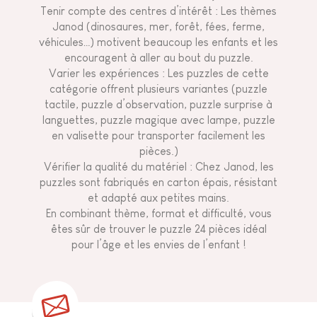
Tenir compte des centres d’intérêt : Les thèmes
Janod (dinosaures, mer, forêt, fées, ferme,
véhicules…) motivent beaucoup les enfants et les
encouragent à aller au bout du puzzle.
Varier les expériences : Les puzzles de cette
catégorie offrent plusieurs variantes (puzzle
tactile, puzzle d’observation, puzzle surprise à
languettes, puzzle magique avec lampe, puzzle
en valisette pour transporter facilement les
pièces.)
Vérifier la qualité du matériel : Chez Janod, les
puzzles sont fabriqués en carton épais, résistant
et adapté aux petites mains.
En combinant thème, format et difficulté, vous
êtes sûr de trouver le puzzle 24 pièces idéal
pour l’âge et les envies de l’enfant !