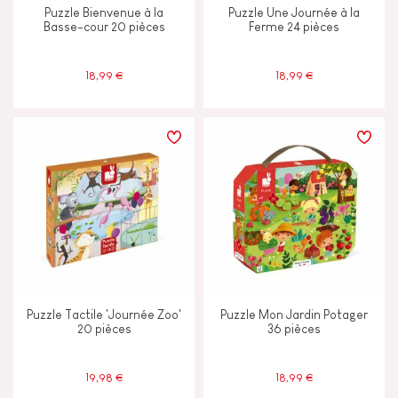
Puzzle Bienvenue à la
Puzzle Une Journée à la
Basse-cour 20 pièces
Ferme 24 pièces
18,99 €
18,99 €
Puzzle Tactile 'Journée Zoo'
Puzzle Mon Jardin Potager
20 pièces
36 pièces
19,98 €
18,99 €