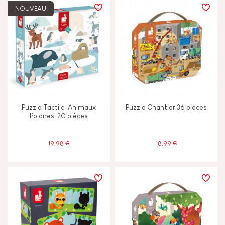
NOUVEAU
Puzzle Tactile 'Animaux
Puzzle Chantier 36 pièces
Polaires' 20 pièces
19,98 €
18,99 €