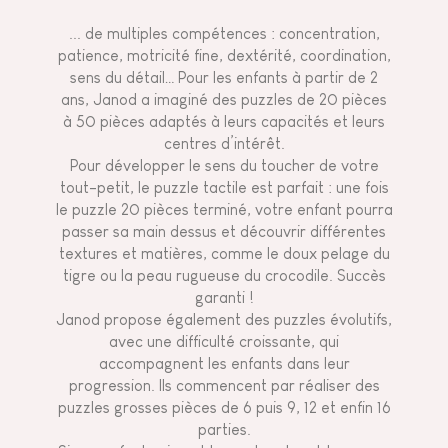
... de multiples compétences : concentration,
patience, motricité fine, dextérité, coordination,
sens du détail… Pour les enfants à partir de 2
ans, Janod a imaginé des puzzles de 20 pièces
à 50 pièces adaptés à leurs capacités et leurs
centres d’intérêt.
Pour développer le sens du toucher de votre
tout-petit, le puzzle tactile est parfait : une fois
le puzzle 20 pièces terminé, votre enfant pourra
passer sa main dessus et découvrir différentes
textures et matières, comme le doux pelage du
tigre ou la peau rugueuse du crocodile. Succès
garanti !
Janod propose également des puzzles évolutifs,
avec une difficulté croissante, qui
accompagnent les enfants dans leur
progression. Ils commencent par réaliser des
puzzles grosses pièces de 6 puis 9, 12 et enfin 16
parties.