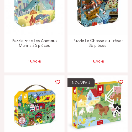
Puzzle Frise Les Animaux
Puzzle La Chasse au Trésor
Marins 36 pièces
36 pièces
18,99 €
18,99 €
NOUVEAU