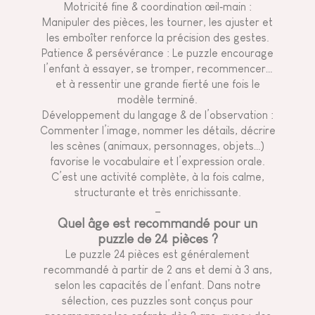
Motricité fine & coordination œil‑main :
Manipuler des pièces, les tourner, les ajuster et
les emboîter renforce la précision des gestes.
Patience & persévérance : Le puzzle encourage
l’enfant à essayer, se tromper, recommencer…
et à ressentir une grande fierté une fois le
modèle terminé.
Développement du langage & de l’observation :
Commenter l’image, nommer les détails, décrire
les scènes (animaux, personnages, objets…)
favorise le vocabulaire et l’expression orale.
C’est une activité complète, à la fois calme,
structurante et très enrichissante.
_
Quel âge est recommandé pour un
puzzle de 24 pièces ?
Le puzzle 24 pièces est généralement
recommandé à partir de 2 ans et demi à 3 ans,
selon les capacités de l’enfant. Dans notre
sélection, ces puzzles sont conçus pour