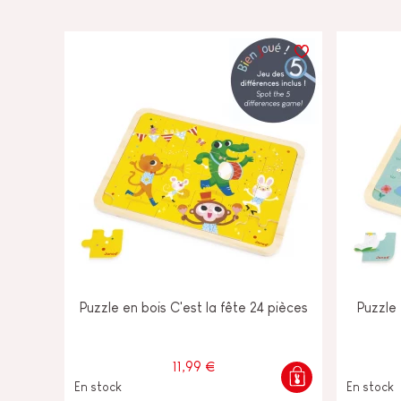
Puzzle en bois C'est la fête 24 pièces
Puzzle 
11,99 €
En stock
En stock