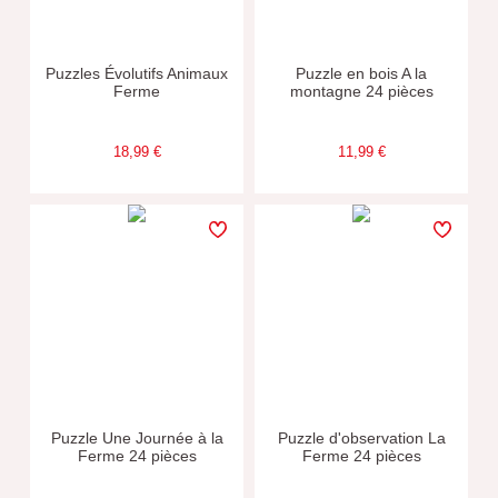
Puzzles Évolutifs Animaux
Puzzle en bois A la
Ferme
montagne 24 pièces
18,99 €
11,99 €
Puzzle Une Journée à la
Puzzle d'observation La
Ferme 24 pièces
Ferme 24 pièces