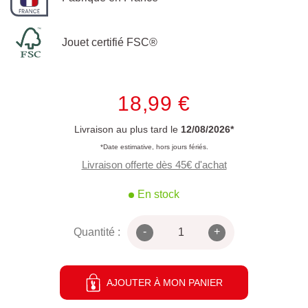
Jouet certifié FSC®
18,99 €
Livraison au plus tard le
12/08/2026*
*Date estimative, hors jours fériés.
Livraison offerte dès 45€ d'achat
En stock
-
+
Quantité :
AJOUTER À MON PANIER