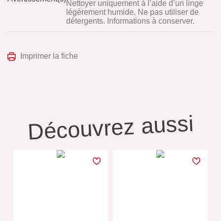
Nettoyer uniquement à l’aide d’un linge
légèrement humide. Ne pas utiliser de
détergents. Informations à conserver.
Imprimer la fiche
Découvrez aussi