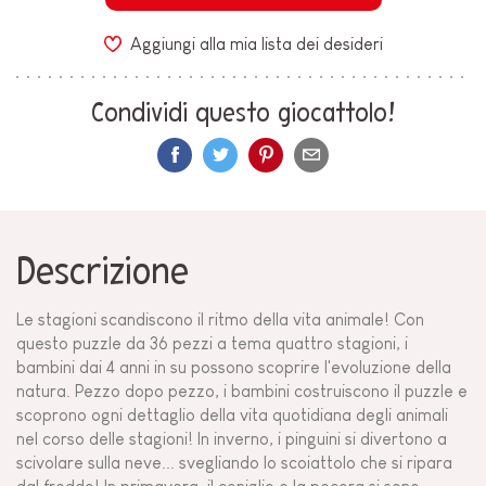
Aggiungi alla mia lista dei desideri
Condividi questo giocattolo!
Descrizione
Le stagioni scandiscono il ritmo della vita animale! Con
questo puzzle da 36 pezzi a tema quattro stagioni, i
bambini dai 4 anni in su possono scoprire l'evoluzione della
natura. Pezzo dopo pezzo, i bambini costruiscono il puzzle e
scoprono ogni dettaglio della vita quotidiana degli animali
nel corso delle stagioni! In inverno, i pinguini si divertono a
scivolare sulla neve... svegliando lo scoiattolo che si ripara