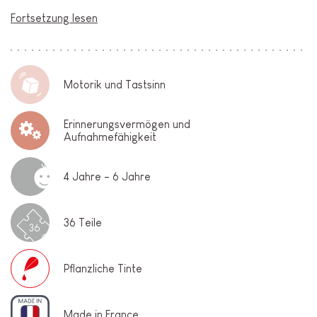
Fortsetzung lesen
Motorik und Tastsinn
Erinnerungsvermögen und
Aufnahmefähigkeit
4 Jahre - 6 Jahre
36 Teile
36
Pflanzliche Tinte
Made in France