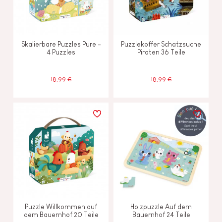
Skalierbare Puzzles Pure -
Puzzlekoffer Schatzsuche
4 Puzzles
Piraten 36 Teile
18,99 €
18,99 €
Puzzle Willkommen auf
Holzpuzzle Auf dem
dem Bauernhof 20 Teile
Bauernhof 24 Teile