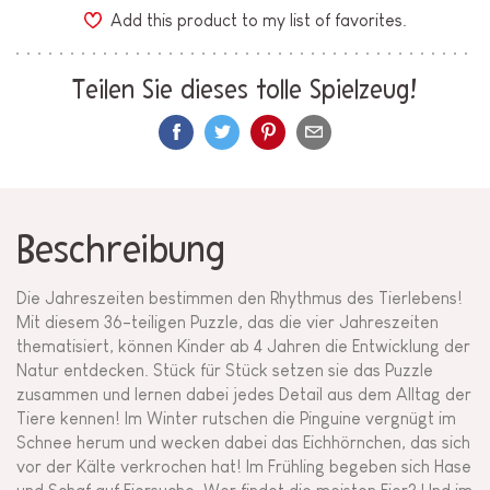
Add this product to my list of favorites.
Teilen Sie dieses tolle Spielzeug!
Beschreibung
Die Jahreszeiten bestimmen den Rhythmus des Tierlebens!
Mit diesem 36-teiligen Puzzle, das die vier Jahreszeiten
thematisiert, können Kinder ab 4 Jahren die Entwicklung der
Natur entdecken. Stück für Stück setzen sie das Puzzle
zusammen und lernen dabei jedes Detail aus dem Alltag der
Tiere kennen! Im Winter rutschen die Pinguine vergnügt im
Schnee herum und wecken dabei das Eichhörnchen, das sich
vor der Kälte verkrochen hat! Im Frühling begeben sich Hase