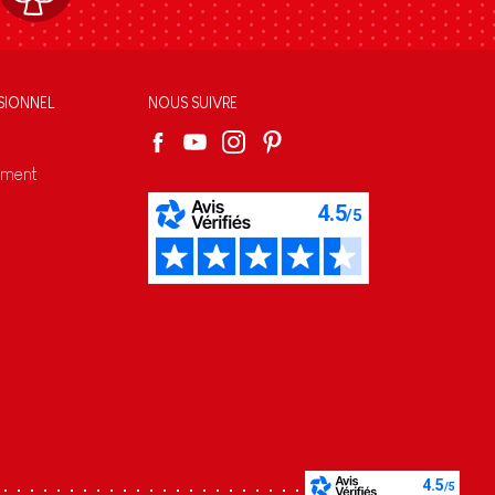
SIONNEL
NOUS SUIVRE
ement