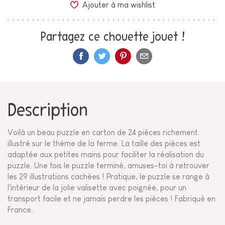
Ajouter à ma wishlist
Partagez ce chouette jouet !
Description
Voilà un beau puzzle en carton de 24 pièces richement
illustré sur le thème de la ferme. La taille des pièces est
adaptée aux petites mains pour faciliter la réalisation du
puzzle. Une fois le puzzle terminé, amuses-toi à retrouver
les 29 illustrations cachées ! Pratique, le puzzle se range à
l'intérieur de la jolie valisette avec poignée, pour un
transport facile et ne jamais perdre les pièces ! Fabriqué en
France.