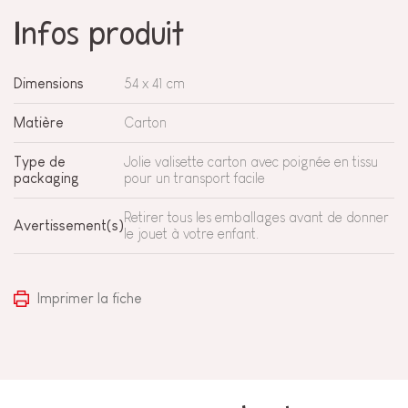
Infos produit
Dimensions
54 x 41 cm
Matière
Carton
Type de
Jolie valisette carton avec poignée en tissu
packaging
pour un transport facile
Retirer tous les emballages avant de donner
Avertissement(s)
le jouet à votre enfant.
Imprimer la fiche