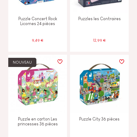
Puzzle Concert Rock
Puzzles les Contraires
Licornes 24 pièces
9,49 €
12,99 €
NOUVEAU
Puzzle en carton Les
Puzzle City 36 pièces
princesses 36 pièces