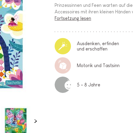
Prinzessinnen und Feen warten auf die 
Accessoires mit ihren kleinen Händen v
Fortsetzung lesen
Ausdenken, erfinden
und erschaffen
Motorik und Tastsinn
5 - 8 Jahre