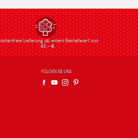
ostenfreie Lieferung ab einem Bestellwert von
45,- €.
FOLGEN SIE UNS
e