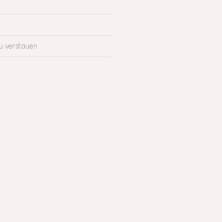
zu verstauen