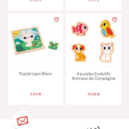
Puzzle Lapin Blanc
4 puzzles Evolutifs
Animaux de Compagnie
9,99 €
19,98 €