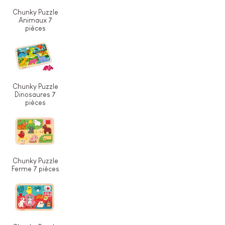
Chunky Puzzle
Animaux 7
pièces
Chunky Puzzle
Dinosaures 7
pièces
Chunky Puzzle
Ferme 7 pièces