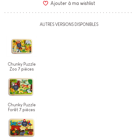
Ajouter à ma wishlist
AUTRES VERSIONS DISPONIBLES
Chunky Puzzle
Zoo 7 pièces
Chunky Puzzle
Forêt 7 pièces