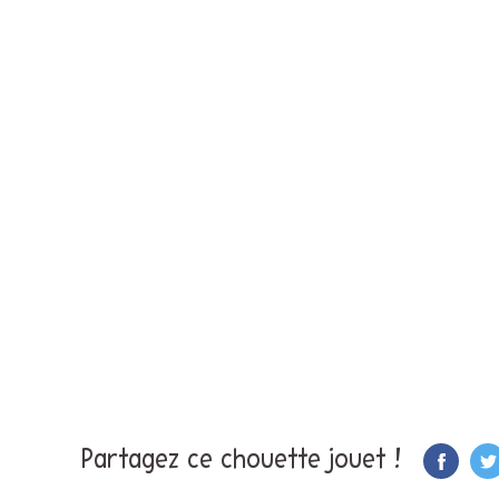
Partagez ce chouette jouet !