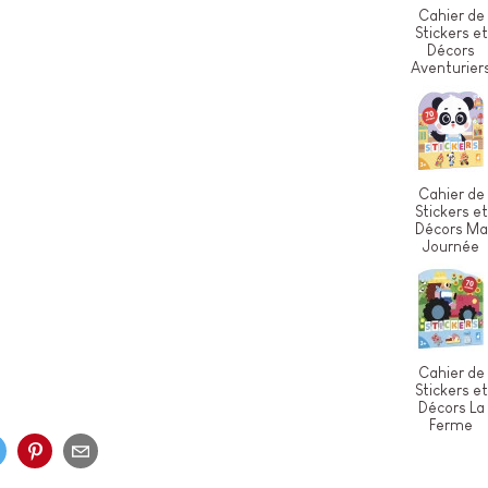
Cahier de
Stickers et
Décors
Aventurier
Cahier de
Stickers et
Décors Ma
Journée
Cahier de
Stickers et
Décors La
Ferme