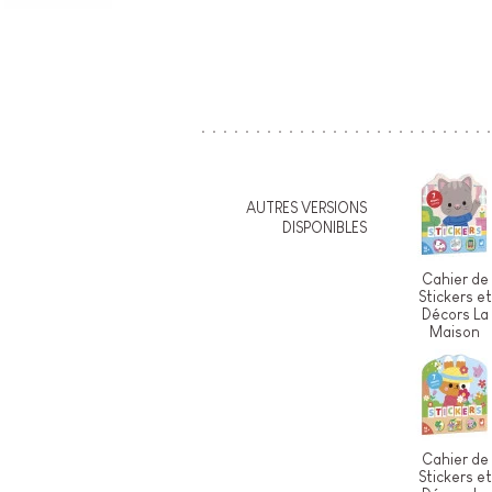
AUTRES VERSIONS
DISPONIBLES
Cahier de
Stickers et
Décors La
Maison
Cahier de
Stickers et