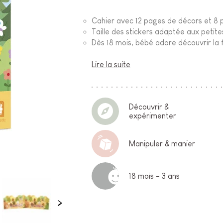
Cahier avec 12 pages de décors et 8 
Taille des stickers adaptée aux petit
Dès 18 mois, bébé adore découvrir la 
Lire la suite
Découvrir &
expérimenter
Manipuler & manier
18 mois - 3 ans