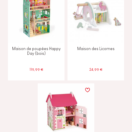
Maison de poupées Happy
Maison des Licornes
Day (bois)
119,99 €
24,99 €