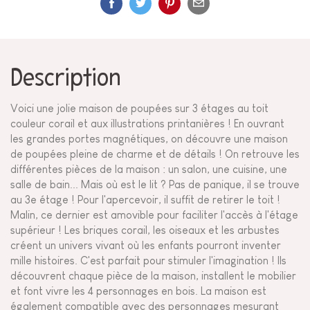
Description
Voici une jolie maison de poupées sur 3 étages au toit
couleur corail et aux illustrations printanières ! En ouvrant
les grandes portes magnétiques, on découvre une maison
de poupées pleine de charme et de détails ! On retrouve les
différentes pièces de la maison : un salon, une cuisine, une
salle de bain... Mais où est le lit ? Pas de panique, il se trouve
au 3e étage ! Pour l'apercevoir, il suffit de retirer le toit !
Malin, ce dernier est amovible pour faciliter l'accès à l'étage
supérieur ! Les briques corail, les oiseaux et les arbustes
créent un univers vivant où les enfants pourront inventer
mille histoires. C'est parfait pour stimuler l'imagination ! Ils
découvrent chaque pièce de la maison, installent le mobilier
et font vivre les 4 personnages en bois. La maison est
également compatible avec des personnages mesurant