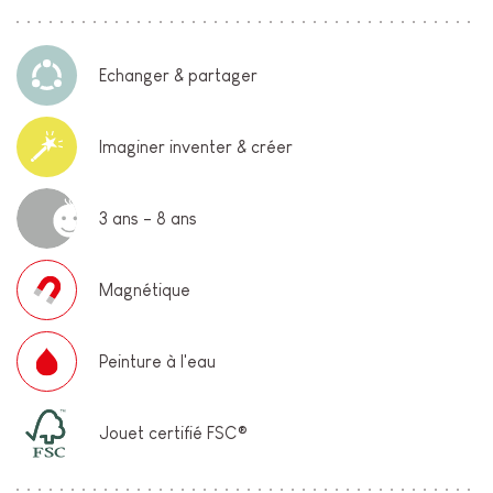
Echanger & partager
Imaginer inventer & créer
3 ans - 8 ans
Magnétique
Peinture à l'eau
Jouet certifié FSC®